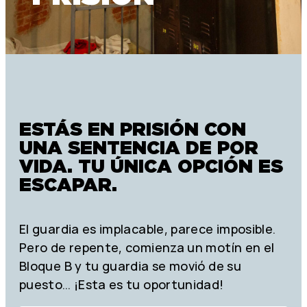
ESTÁS EN PRISIÓN CON
UNA SENTENCIA DE POR
VIDA. TU ÚNICA OPCIÓN ES
ESCAPAR.
El guardia es implacable, parece imposible.
Pero de repente, comienza un motín en el
Bloque B y tu guardia se movió de su
puesto… ¡Esta es tu oportunidad!