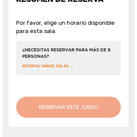
Por favor, elige un horario disponible
para esta sala.
¿NECESITAS RESERVAR PARA MÁS DE 6
PERSONAS?
RESERVA VARIAS SALAS →
RESERVAR ESTE JUEGO