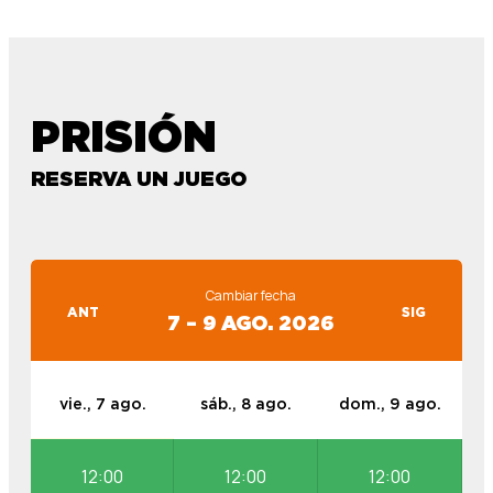
PRISIÓN
RESERVA UN JUEGO
Cambiar fecha
ANT
SIG
7 – 9 AGO. 2026
vie., 7 ago.
sáb., 8 ago.
dom., 9 ago.
12:00
12:00
12:00