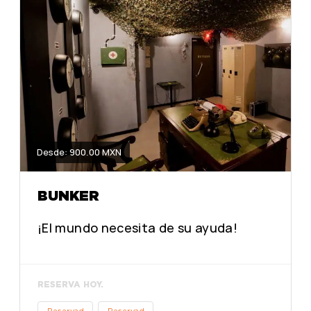
Desde: 900.00 MXN
BUNKER
¡El mundo necesita de su ayuda!
RESERVA HOY.
Reservad
Reservad