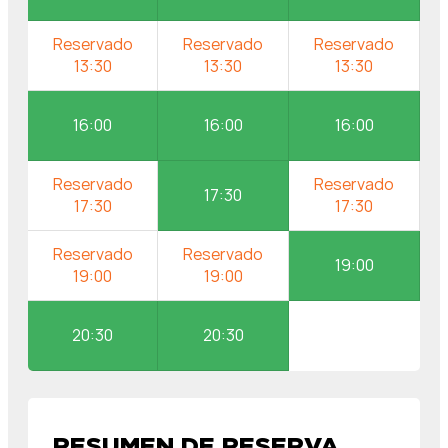
16:00
16:00
16:00
17:30
19:00
20:30
20:30
RESUMEN DE RESERVA