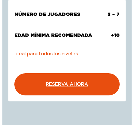
NÚMERO DE JUGADORES
2 – 7
EDAD MÍNIMA RECOMENDADA
+10
Ideal para todos los niveles
RESERVA AHORA