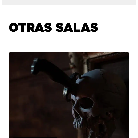
OTRAS SALAS