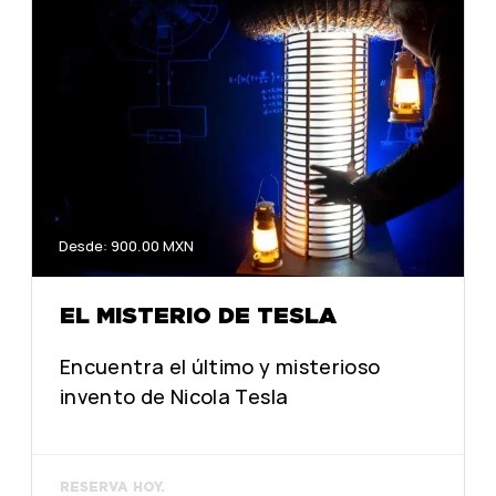
Desde: 900.00 MXN
EL MISTERIO DE TESLA
Encuentra el último y misterioso
invento de Nicola Tesla
RESERVA HOY.