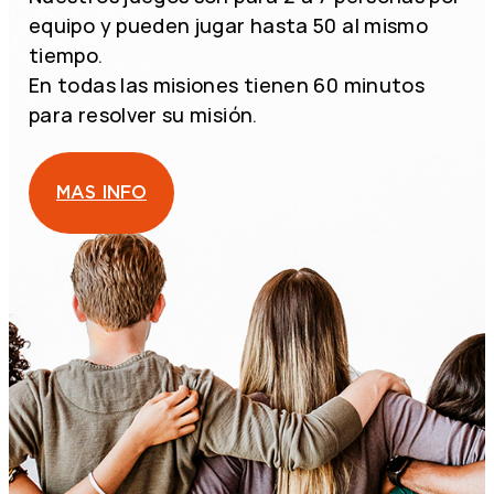
equipo y pueden jugar hasta 50 al mismo
tiempo.
En todas las misiones tienen 60 minutos
para resolver su misión.
MAS INFO