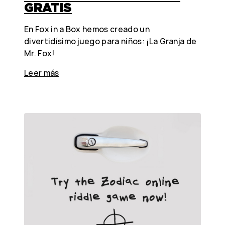
GRATIS
En Fox in a Box hemos creado un
divertidísimo juego para niños: ¡La Granja de
Mr. Fox!
Leer más