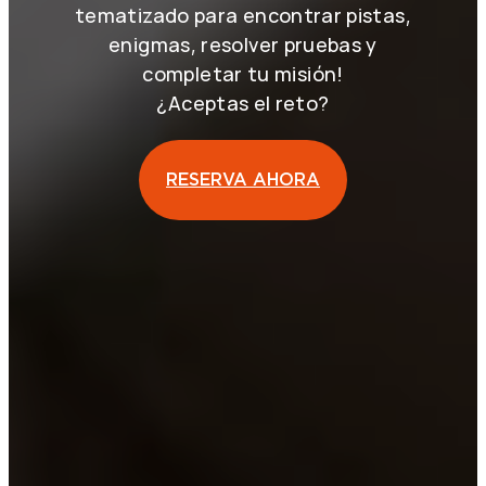
tematizado para encontrar pistas,
enigmas, resolver pruebas y
completar tu misión!
¿Aceptas el reto?
RESERVA AHORA