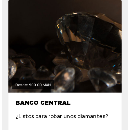
Desde: 900.00 MXN
BANCO CENTRAL
¿Listos para robar unos diamantes?