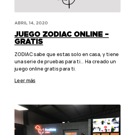
ABRIL 14, 2020
JUEGO ZODIAC ONLINE –
GRATIS
ZODIAC sabe que estas solo en casa, y tiene
una serie de pruebas para ti… Ha creado un
juego online gratis para ti.
Leer más