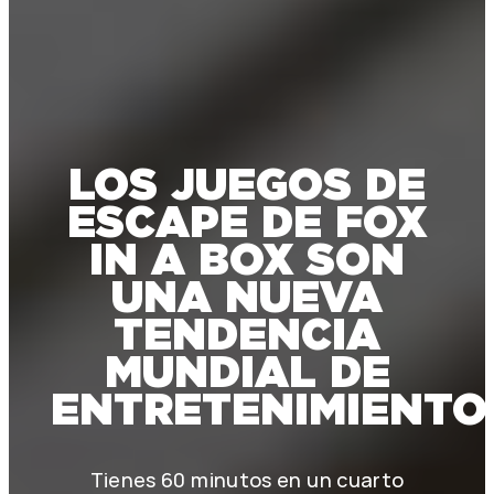
LOS JUEGOS DE
ESCAPE DE FOX
IN A BOX SON
UNA NUEVA
TENDENCIA
MUNDIAL DE
ENTRETENIMIENTO
Tienes 60 minutos en un cuarto