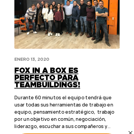
ENERO 13, 2020
FOX IN A BOX ES
PERFECTO PARA
TEAMBUILDINGS!
Durante 60 minutos el equipo tendrá que
usar todas sus herramientas de trabajo en
equipo, pensamiento estratégico, trabajo
por un objetivo en común, negociación,
liderazgo, escuchar a sus compañeros y…