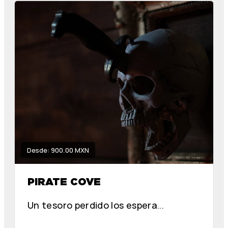
Desde: 900.00 MXN
PIRATE COVE
Un tesoro perdido los espera...