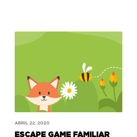
ABRIL 22, 2020
ESCAPE GAME FAMILIAR