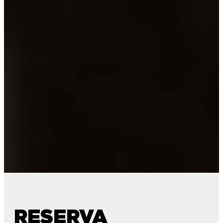
RESERVA