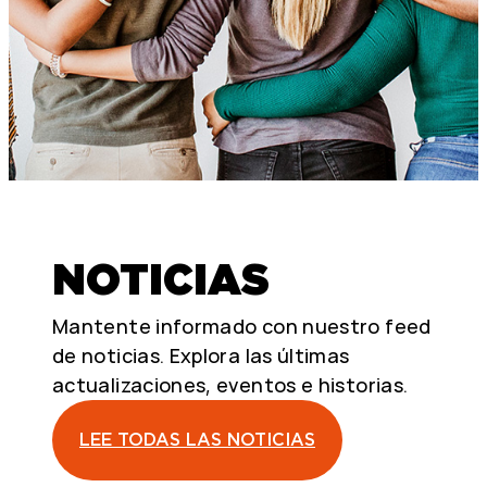
NOTICIAS
Mantente informado con nuestro feed
de noticias. Explora las últimas
actualizaciones, eventos e historias.
LEE TODAS LAS NOTICIAS