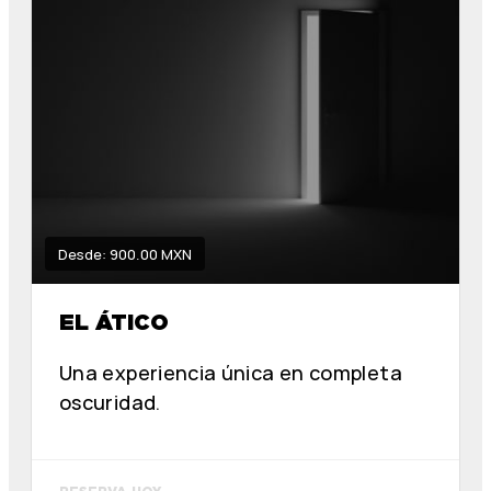
Desde: 900.00 MXN
EL ÁTICO
Una experiencia única en completa
oscuridad.