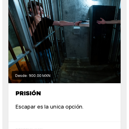
Desde: 900.00 MXN
PRISIÓN
Escapar es la unica opción.